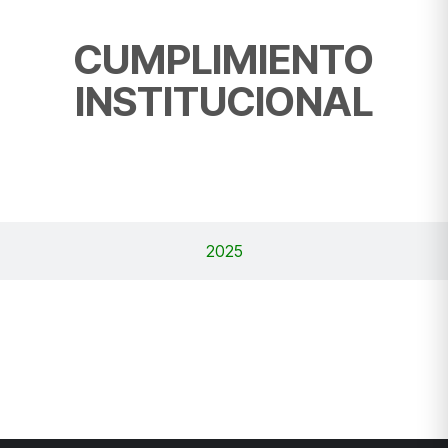
CUMPLIMIENTO
INSTITUCIONAL
2024
2025