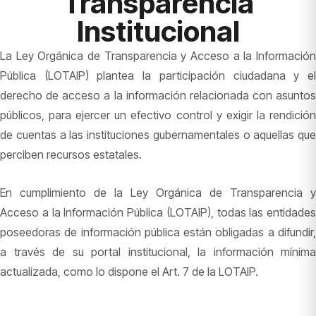
Transparencia
Institucional
La Ley Orgánica de Transparencia y Acceso a la Información
Pública (LOTAIP) plantea la participación ciudadana y el
derecho de acceso a la información relacionada con asuntos
públicos, para ejercer un efectivo control y exigir la rendición
de cuentas a las instituciones gubernamentales o aquellas que
perciben recursos estatales.
En cumplimiento de la Ley Orgánica de Transparencia y
Acceso a la Información Pública (LOTAIP), todas las entidades
poseedoras de información pública están obligadas a difundir,
a través de su portal institucional, la información mínima
actualizada, como lo dispone el Art. 7 de la LOTAIP.