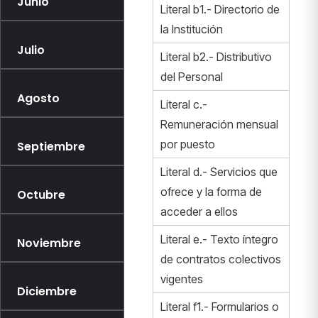
Junio
Literal b1.- Directorio de
la Institución
Julio
Literal b2.- Distributivo
del Personal
Agosto
Literal c.-
Remuneración mensual
por puesto
Septiembre
Literal d.- Servicios que
ofrece y la forma de
Octubre
acceder a ellos
Literal e.- Texto íntegro
Noviembre
de contratos colectivos
vigentes
Diciembre
Literal f1.- Formularios o