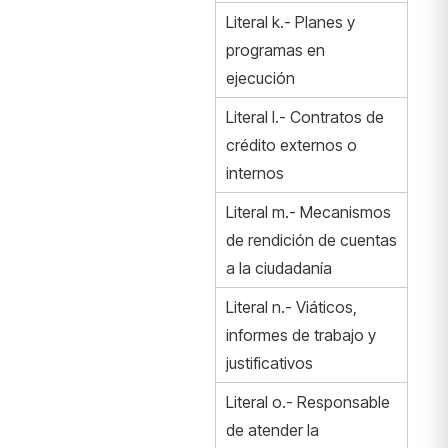
Literal k.- Planes y
programas en
ejecución
Literal l.- Contratos de
crédito externos o
internos
Literal m.- Mecanismos
de rendición de cuentas
a la ciudadanía
Literal n.- Viáticos,
informes de trabajo y
justificativos
Literal o.- Responsable
de atender la