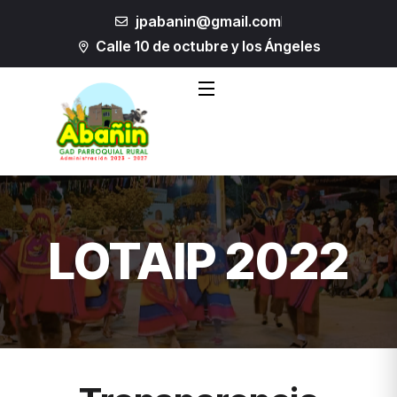
jpabanin@gmail.com
Calle 10 de octubre y los Ángeles
LOTAIP 2022