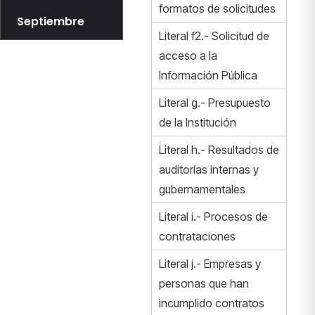
formatos de solicitudes
Septiembre
Literal f2.- Solicitud de
acceso a la
Información Pública
Literal g.- Presupuesto
de la Institución
Literal h.- Resultados de
auditorías internas y
gubernamentales
Literal i.- Procesos de
contrataciones
Literal j.- Empresas y
personas que han
incumplido contratos