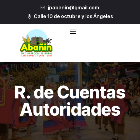
jpabanin@gmail.com
Calle 10 de octubre y los Ángeles
R. de Cuentas
Autoridades