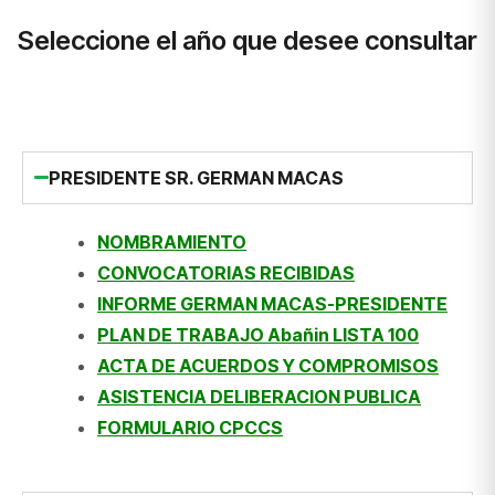
Seleccione el año que desee consultar
2025
PRESIDENTE SR. GERMAN MACAS
NOMBRAMIENTO
CONVOCATORIAS RECIBIDAS
INFORME GERMAN MACAS-PRESIDENTE
PLAN DE TRABAJO Abañin LISTA 100
ACTA DE ACUERDOS Y COMPROMISOS
ASISTENCIA DELIBERACION PUBLICA
FORMULARIO CPCCS