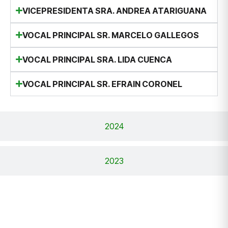
VICEPRESIDENTA SRA. ANDREA ATARIGUANA
VOCAL PRINCIPAL SR. MARCELO GALLEGOS
VOCAL PRINCIPAL SRA. LIDA CUENCA
VOCAL PRINCIPAL SR. EFRAIN CORONEL
2024
2023